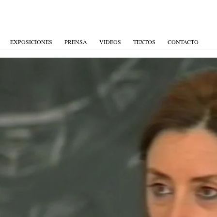
EXPOSICIONES
PRENSA
VIDEOS
TEXTOS
CONTACTO