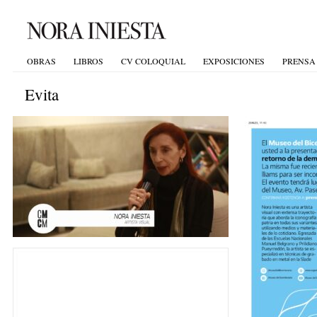
OBRAS
LIBROS
CV COLOQUIAL
EXPOSICIONES
PRENSA
Evita