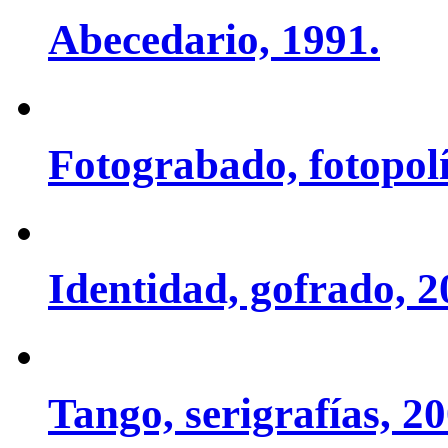
Abecedario, 1991.
Fotograbado, fotopol
Identidad, gofrado, 2
Tango, serigrafías, 20