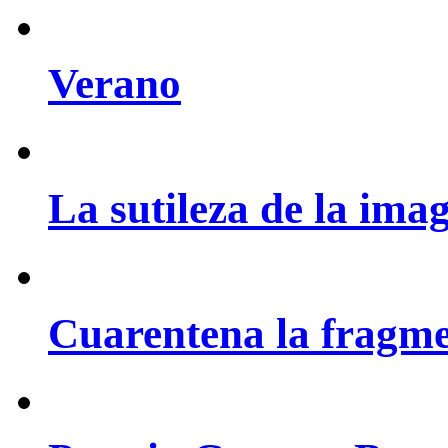
Verano
La sutileza de la ima
Cuarentena la fragme