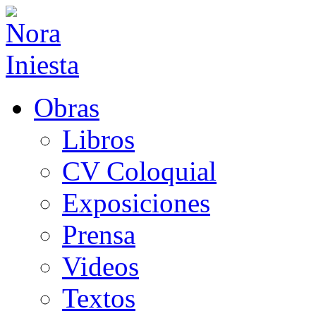
Obras
Libros
CV Coloquial
Exposiciones
Prensa
Videos
Textos