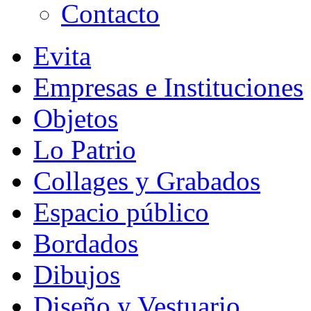
Contacto
Evita
Empresas e Instituciones
Objetos
Lo Patrio
Collages y Grabados
Espacio público
Bordados
Dibujos
Diseño y Vestuario