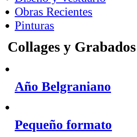
Obras Recientes
Pinturas
Collages y Grabados
Año Belgraniano
Pequeño formato