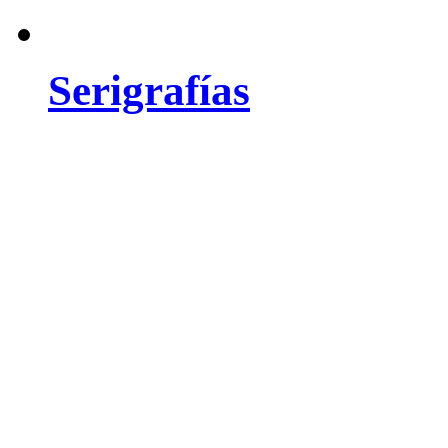
Serigrafías