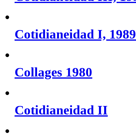
Cotidianeidad I, 198
Collages 1980
Cotidianeidad II