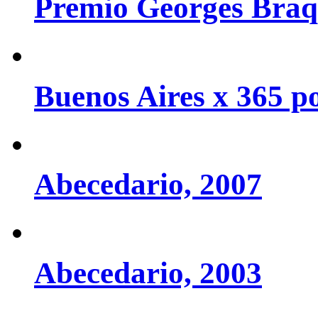
Premio Georges Braq
Buenos Aires x 365 po
Abecedario, 2007
Abecedario, 2003