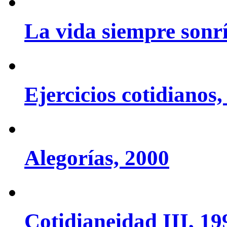
La vida siempre sonrí
Ejercicios cotidianos,
Alegorías, 2000
Cotidianeidad III, 19