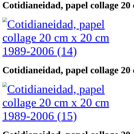
Cotidianeidad, papel collage 20
Cotidianeidad, papel collage 20