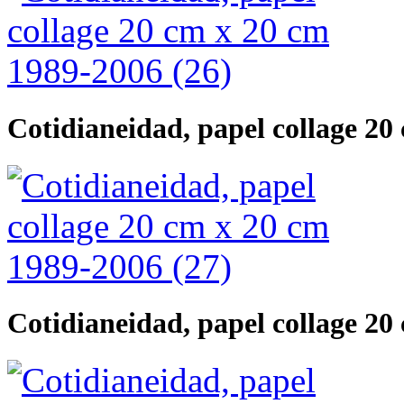
Cotidianeidad, papel collage 20
Cotidianeidad, papel collage 20