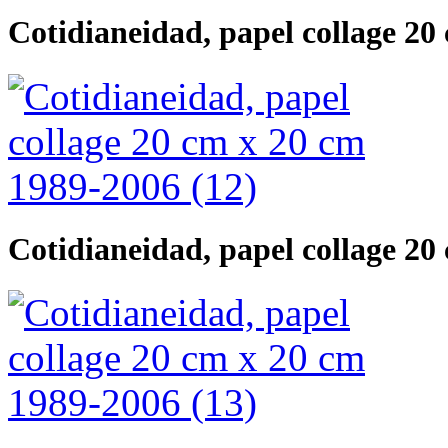
Cotidianeidad, papel collage 20
Cotidianeidad, papel collage 20