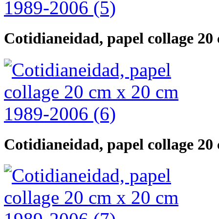
Cotidianeidad, papel collage 20
Cotidianeidad, papel collage 20