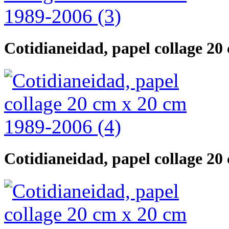
Cotidianeidad, papel collage 20
Cotidianeidad, papel collage 20