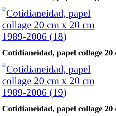
Cotidianeidad, papel collage 20
Cotidianeidad, papel collage 20