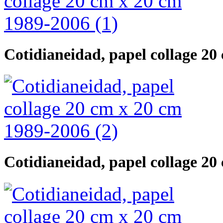
Cotidianeidad, papel collage 20
Cotidianeidad, papel collage 20