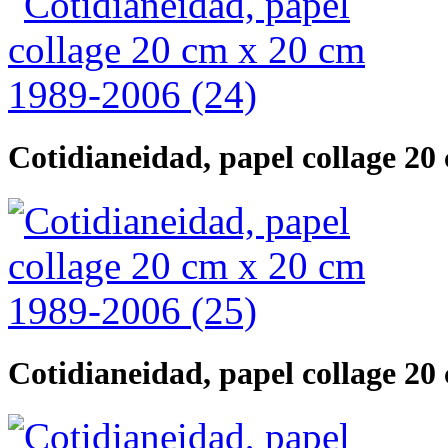
Cotidianeidad, papel collage 20
Cotidianeidad, papel collage 20