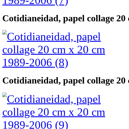
Cotidianeidad, papel collage 20
Cotidianeidad, papel collage 20