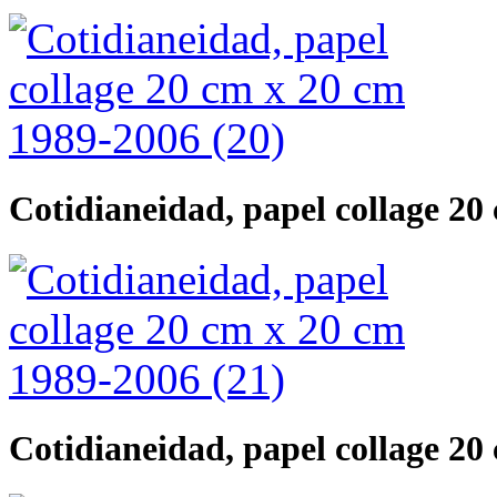
Cotidianeidad, papel collage 20
Cotidianeidad, papel collage 20