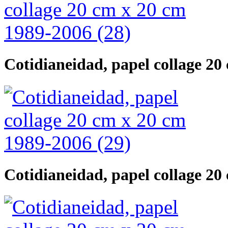
Cotidianeidad, papel collage 20
Cotidianeidad, papel collage 20