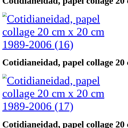
Cotidianeidad, papel collage 20
Cotidianeidad, papel collage 20
Cotidianeidad, papel collage 20