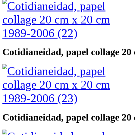
Cotidianeidad, papel collage 20
Cotidianeidad, papel collage 20