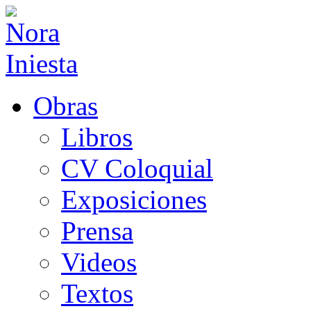
Obras
Libros
CV Coloquial
Exposiciones
Prensa
Videos
Textos