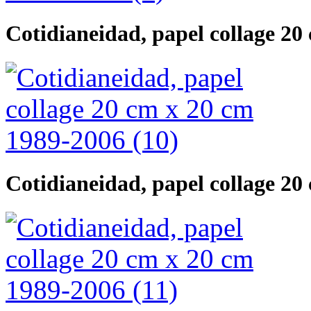
Cotidianeidad, papel collage 20
Cotidianeidad, papel collage 20