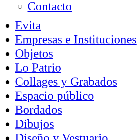
Contacto
Evita
Empresas e Instituciones
Objetos
Lo Patrio
Collages y Grabados
Espacio público
Bordados
Dibujos
Diseño y Vestuario