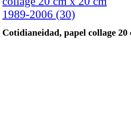
Cotidianeidad, papel collage 20