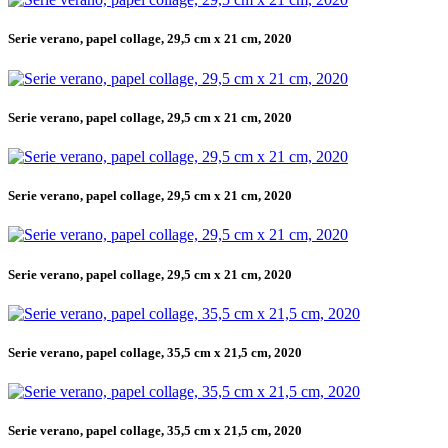
Serie verano, papel collage, 29,5 cm x 21 cm, 2020
Serie verano, papel collage, 29,5 cm x 21 cm, 2020
Serie verano, papel collage, 29,5 cm x 21 cm, 2020
Serie verano, papel collage, 29,5 cm x 21 cm, 2020
Serie verano, papel collage, 35,5 cm x 21,5 cm, 2020
Serie verano, papel collage, 35,5 cm x 21,5 cm, 2020