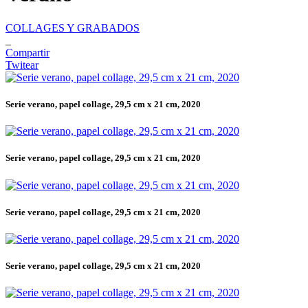
COLLAGES Y GRABADOS
_
Compartir
Twitear
Serie verano, papel collage, 29,5 cm x 21 cm, 2020
Serie verano, papel collage, 29,5 cm x 21 cm, 2020
Serie verano, papel collage, 29,5 cm x 21 cm, 2020
Serie verano, papel collage, 29,5 cm x 21 cm, 2020