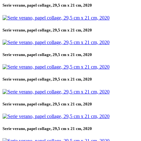
Serie verano, papel collage, 29,5 cm x 21 cm, 2020
Serie verano, papel collage, 29,5 cm x 21 cm, 2020
Serie verano, papel collage, 29,5 cm x 21 cm, 2020
Serie verano, papel collage, 29,5 cm x 21 cm, 2020
Serie verano, papel collage, 29,5 cm x 21 cm, 2020
Serie verano, papel collage, 29,5 cm x 21 cm, 2020