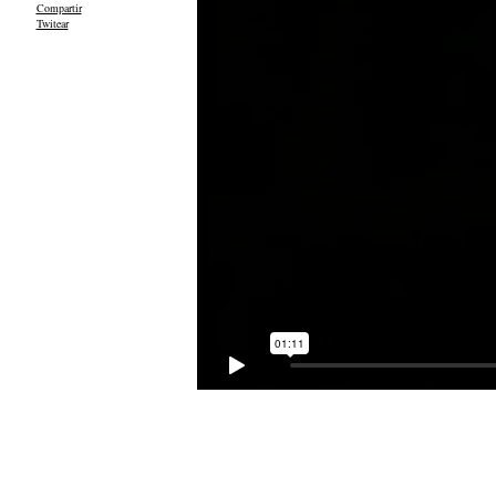
Compartir
Twitear