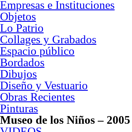
Empresas e Instituciones
Objetos
Lo Patrio
Collages y Grabados
Espacio público
Bordados
Dibujos
Diseño y Vestuario
Obras Recientes
Pinturas
Museo de los Niños – 2005
VIDEOS