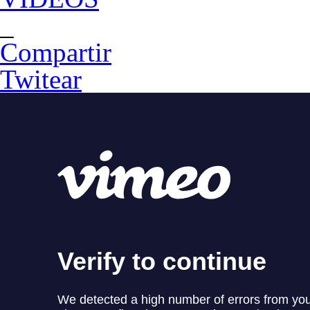
_
Compartir
Twitear