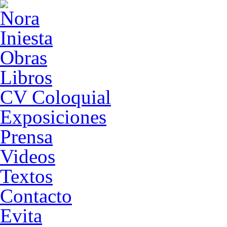
Obras
Libros
CV Coloquial
Exposiciones
Prensa
Videos
Textos
Contacto
Evita