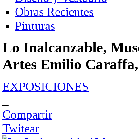
Obras Recientes
Pinturas
Lo Inalcanzable, Muse
Artes Emilio Caraffa
EXPOSICIONES
_
Compartir
Twitear