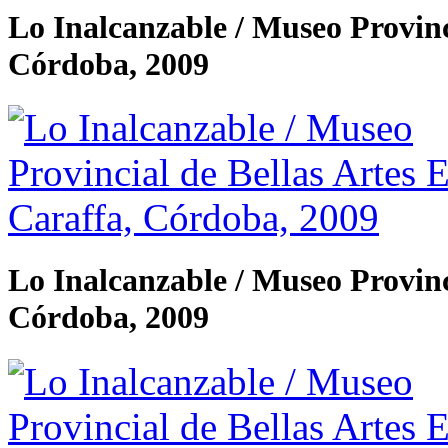
Lo Inalcanzable / Museo Provinc
Córdoba, 2009
Lo Inalcanzable / Museo Provinc
Córdoba, 2009