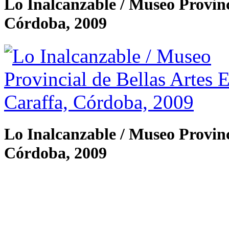
Lo Inalcanzable / Museo Provinc
Córdoba, 2009
Lo Inalcanzable / Museo Provinc
Córdoba, 2009