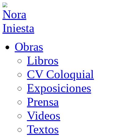
Obras
Libros
CV Coloquial
Exposiciones
Prensa
Videos
Textos