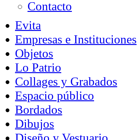
Contacto
Evita
Empresas e Instituciones
Objetos
Lo Patrio
Collages y Grabados
Espacio público
Bordados
Dibujos
Diseño y Vestuario