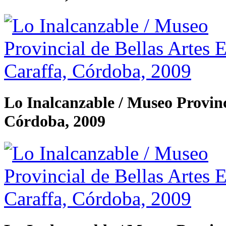
Lo Inalcanzable / Museo Provinc
Córdoba, 2009