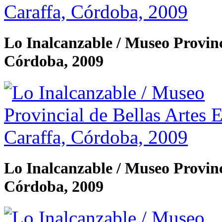
Lo Inalcanzable / Museo Provinc
Córdoba, 2009
Lo Inalcanzable / Museo Provinc
Córdoba, 2009