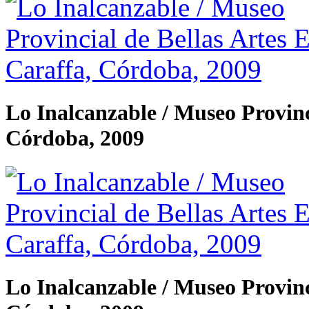
Lo Inalcanzable / Museo Provinc
Córdoba, 2009
Lo Inalcanzable / Museo Provinc