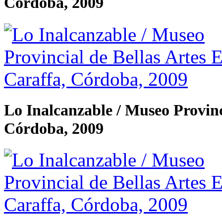
Córdoba, 2009
Lo Inalcanzable / Museo Provinc
Córdoba, 2009