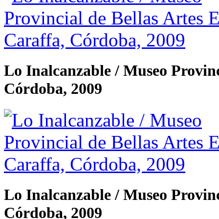
Lo Inalcanzable / Museo Provinc
Córdoba, 2009
Lo Inalcanzable / Museo Provinc
Córdoba, 2009