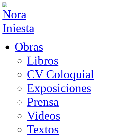
Obras
Libros
CV Coloquial
Exposiciones
Prensa
Videos
Textos