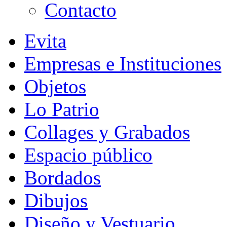
Contacto
Evita
Empresas e Instituciones
Objetos
Lo Patrio
Collages y Grabados
Espacio público
Bordados
Dibujos
Diseño y Vestuario