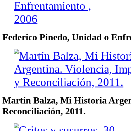
Federico Pinedo, Unidad o Enfr
Martín Balza, Mi Historia Arge
Reconciliación, 2011.