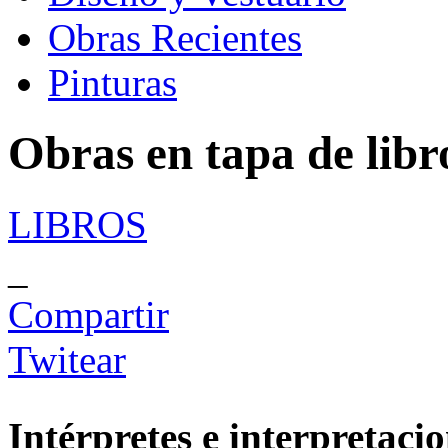
Obras Recientes
Pinturas
Obras en tapa de libr
LIBROS
_
Compartir
Twitear
Intérpretes e interpretacio