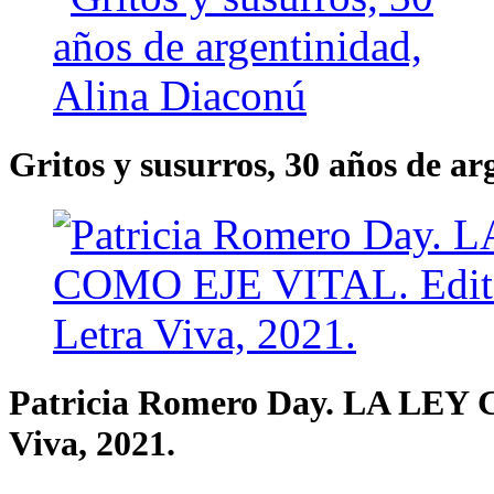
Gritos y susurros, 30 años de a
Patricia Romero Day. LA LEY 
Viva, 2021.