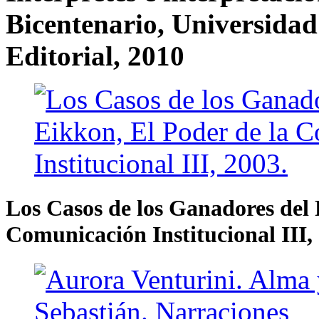
Bicentenario, Universida
Editorial, 2010
Los Casos de los Ganadores del 
Comunicación Institucional III,