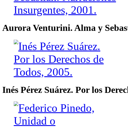
Aurora Venturini. Alma y Sebast
Inés Pérez Suárez. Por los Derec