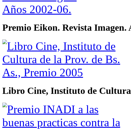
Premio Eikon. Revista Imagen. 
Libro Cine, Instituto de Cultura