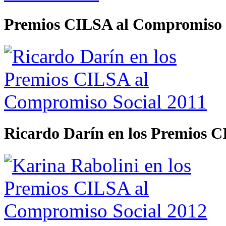
Premios CILSA al Compromiso 
Ricardo Darín en los Premios 