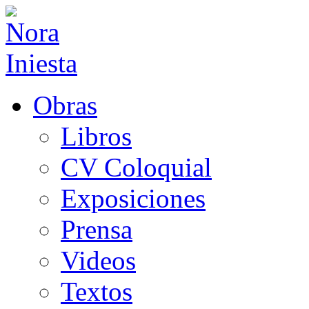
Obras
Libros
CV Coloquial
Exposiciones
Prensa
Videos
Textos