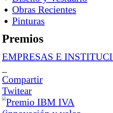
Obras Recientes
Pinturas
Premios
EMPRESAS E INSTITUC
_
Compartir
Twitear