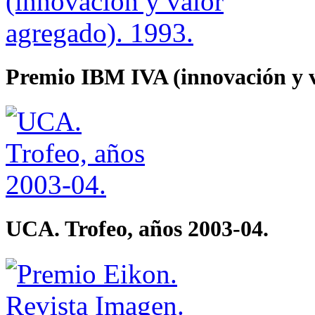
Premio IBM IVA (innovación y v
UCA. Trofeo, años 2003-04.