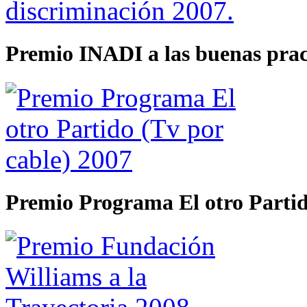
Premio INADI a las buenas pract
Premio Programa El otro Partid