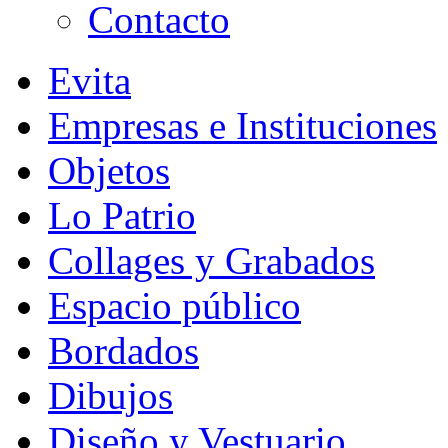
Contacto
Evita
Empresas e Instituciones
Objetos
Lo Patrio
Collages y Grabados
Espacio público
Bordados
Dibujos
Diseño y Vestuario