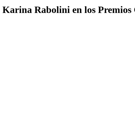
Karina Rabolini en los Premio