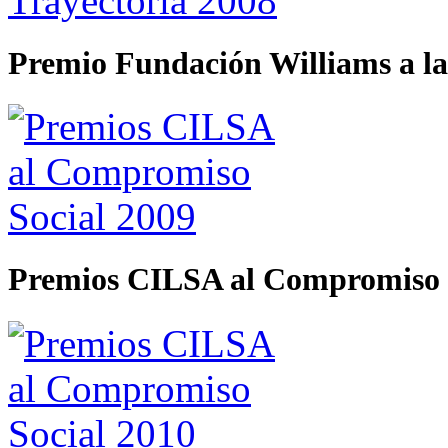
Premio Fundación Williams a la
Premios CILSA al Compromiso 