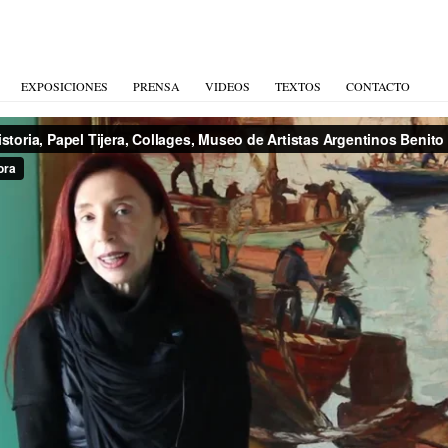
EXPOSICIONES
PRENSA
VIDEOS
TEXTOS
CONTACTO