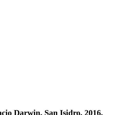
acio Darwin, San Isidro, 2016.