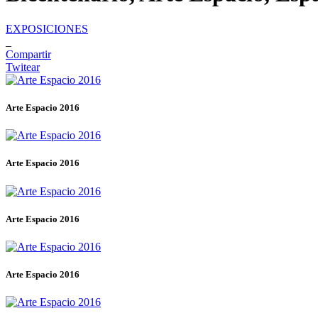
EXPOSICIONES
_
Compartir
Twitear
Arte Espacio 2016
Arte Espacio 2016
Arte Espacio 2016
Arte Espacio 2016