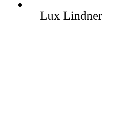
Lux Lindner