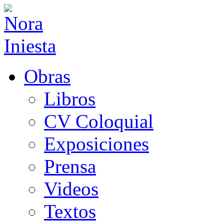
Obras
Libros
CV Coloquial
Exposiciones
Prensa
Videos
Textos