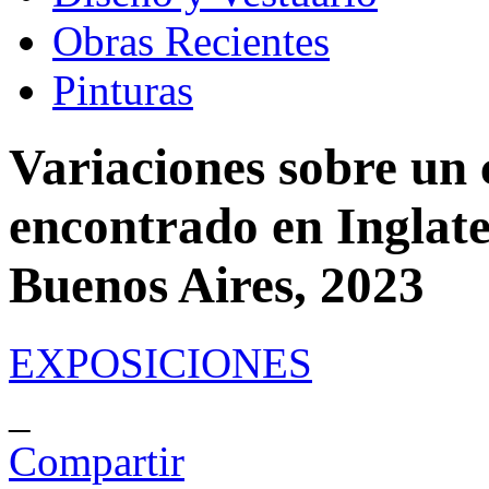
Obras Recientes
Pinturas
Variaciones sobre un
encontrado en Inglate
Buenos Aires, 2023
EXPOSICIONES
_
Compartir