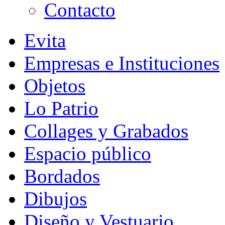
Contacto
Evita
Empresas e Instituciones
Objetos
Lo Patrio
Collages y Grabados
Espacio público
Bordados
Dibujos
Diseño y Vestuario