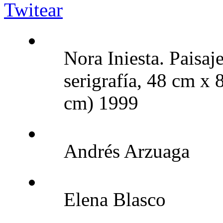
Twitear
Nora Iniesta. Paisaj
serigrafía, 48 cm x
cm) 1999
Andrés Arzuaga
Elena Blasco