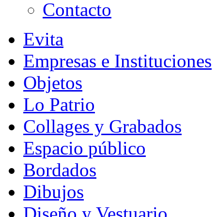
Contacto
Evita
Empresas e Instituciones
Objetos
Lo Patrio
Collages y Grabados
Espacio público
Bordados
Dibujos
Diseño y Vestuario