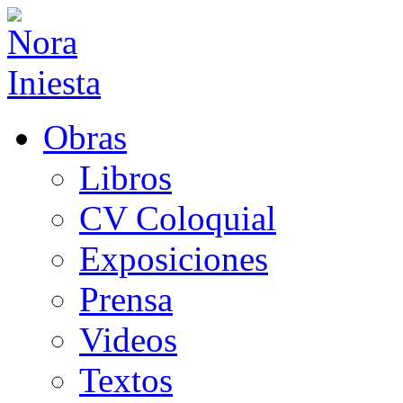
Obras
Libros
CV Coloquial
Exposiciones
Prensa
Videos
Textos