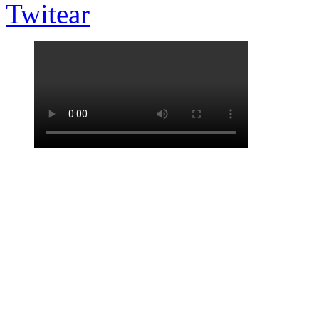
Twitear