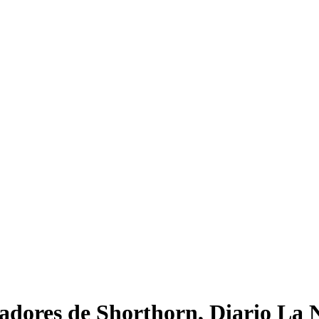
iadores de Shorthorn, Diario La 