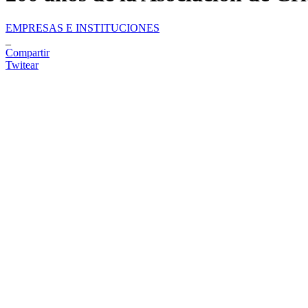
EMPRESAS E INSTITUCIONES
_
Compartir
Twitear