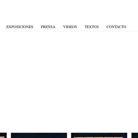
EXPOSICIONES
PRENSA
VIDEOS
TEXTOS
CONTACTO