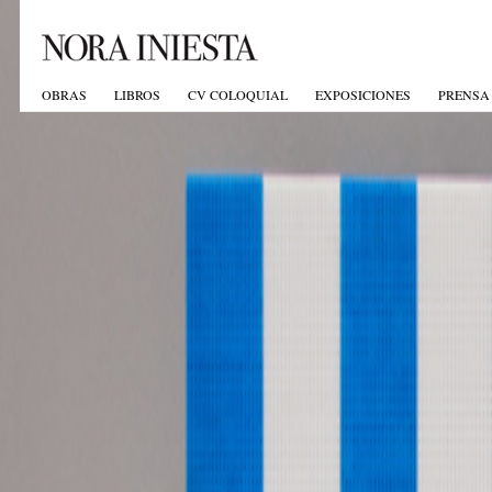
OBRAS
LIBROS
CV COLOQUIAL
EXPOSICIONES
PRENSA