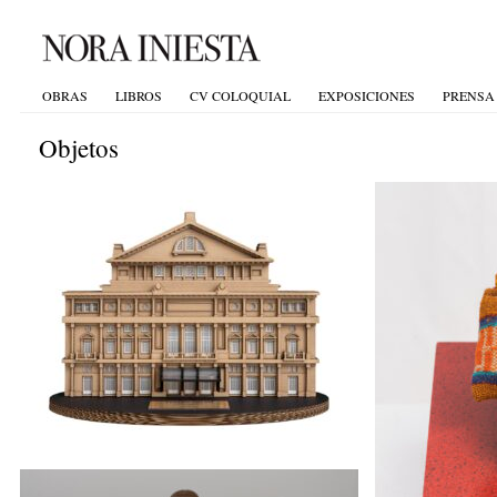
OBRAS
LIBROS
CV COLOQUIAL
EXPOSICIONES
PRENSA
Objetos