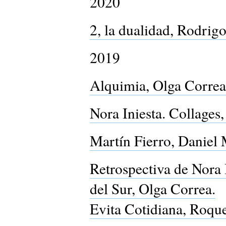
2020
2, la dualidad, Rodrig
2019
Alquimia, Olga Correa
Nora Iniesta. Collages
Martín Fierro, Daniel
Retrospectiva de Nora
del Sur, Olga Correa.
Evita Cotidiana, Roque