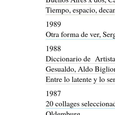
Tiempo, espacio, deca
1989
Otra forma de ver, Ser
1988
Diccionario de Artista
Gesualdo, Aldo Biglio
Entre lo latente y lo 
1987
20 collages selecciona
Oldemburg.