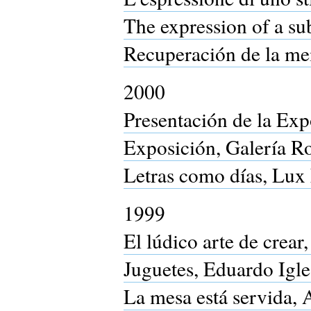
The expression of a su
Recuperación de la me
2000
Presentación de la Ex
Exposición, Galería Ro
Letras como días, Lux
1999
El lúdico arte de crear
Juguetes, Eduardo Igle
La mesa está servida, A