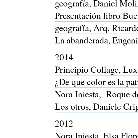
geografía, Daniel Moli
Presentación libro Buen
geografía, Arq. Ricard
La abanderada, Eugeni
2014
Principio Collage, Lux
¿De que color es la pat
Nora Iniesta, Roque d
Los otros, Daniele Cri
2012
Nora Iniesta, Elsa Flor