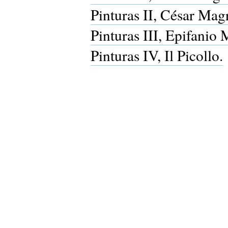
Pinturas II, César Magr
Pinturas III, Epifanio
Pinturas IV, Il Picollo.