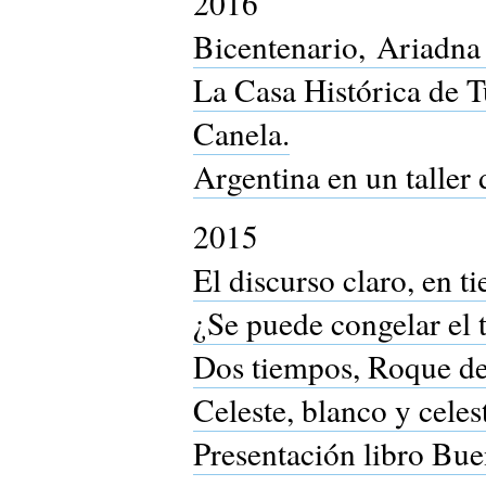
2016
Bicentenario, Ariadna
La Casa Histórica de T
Canela.
Argentina en un taller 
2015
El discurso claro, en 
¿Se puede congelar el 
Dos tiempos, Roque de
Celeste, blanco y cele
Presentación libro Buen