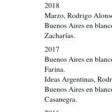
2018
Marzo, Rodrigo Alons
Buenos Aires en blanco 
Zacharías.
2017
Buenos Aires en blanco
Farina.
Ideas Argentinas, Rod
Buenos Aires en blanco
Casanegra.