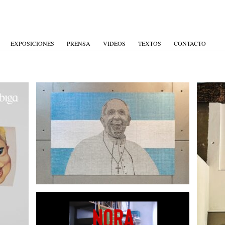
EXPOSICIONES
PRENSA
VIDEOS
TEXTOS
CONTACTO