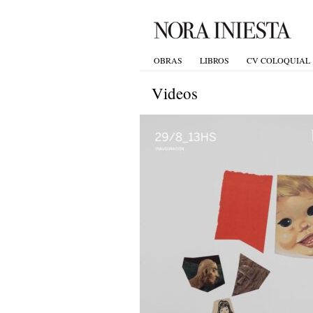
OBRAS
LIBROS
CV COLOQUIAL
Videos