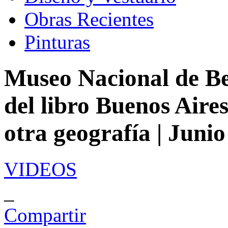
Obras Recientes
Pinturas
Museo Nacional de Bel
del libro Buenos Aires
otra geografía | Juni
VIDEOS
_
Compartir