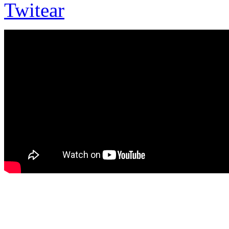
Twitear