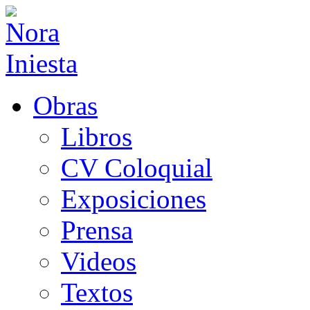
Obras
Libros
CV Coloquial
Exposiciones
Prensa
Videos
Textos