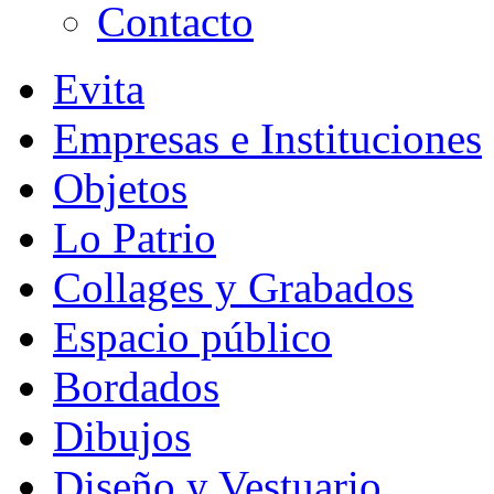
Contacto
Evita
Empresas e Instituciones
Objetos
Lo Patrio
Collages y Grabados
Espacio público
Bordados
Dibujos
Diseño y Vestuario