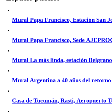
Mural Papa Francisco, Estación San Jos
Mural Papa Francisco, Sede AJEPROC,
Mural La más linda, estación Belgrano
Mural Argentina a 40 años del retorno
Casa de Tucumán, Rasti, Aeropuerto 