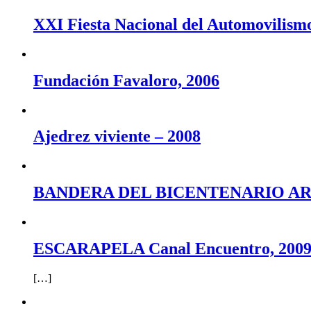
XXI Fiesta Nacional del Automovilismo
Fundación Favaloro, 2006
Ajedrez viviente – 2008
BANDERA DEL BICENTENARIO ARGENTI
ESCARAPELA Canal Encuentro, 2009
[…]