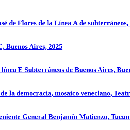
é de Flores de la Línea A de subterráneos,
 Buenos Aires, 2025
 línea E Subterráneos de Buenos Aires, Buen
 de la democracia, mosaico veneciano, Teatr
Teniente General Benjamín Matienzo, Tucu