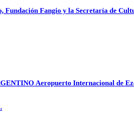
, Fundación Fangio y la Secretaría de Cult
NO Aeropuerto Internacional de Ezeiz
.