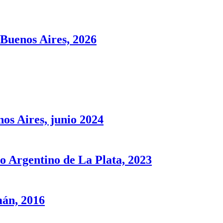
 Buenos Aires, 2026
os Aires, junio 2024
o Argentino de La Plata, 2023
mán, 2016