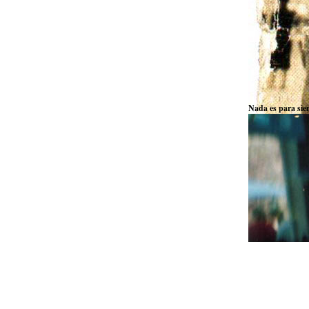
Nada es para sie