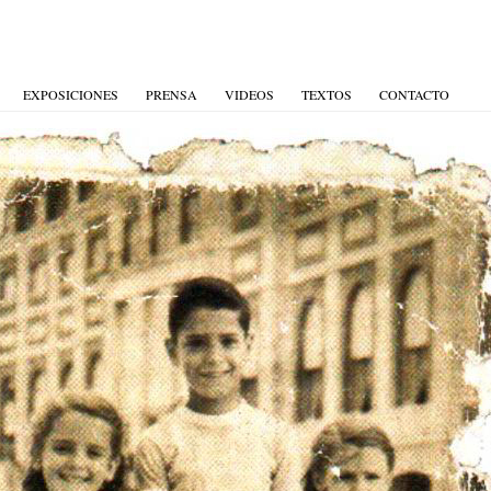
EXPOSICIONES
PRENSA
VIDEOS
TEXTOS
CONTACTO