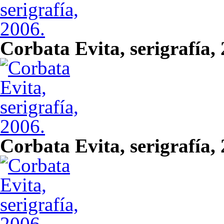
Corbata Evita, serigrafía,
Corbata Evita, serigrafía,