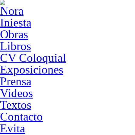
Obras
Libros
CV Coloquial
Exposiciones
Prensa
Videos
Textos
Contacto
Evita