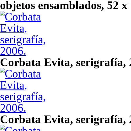
objetos ensamblados, 52 x 
Corbata Evita, serigrafía,
Corbata Evita, serigrafía,