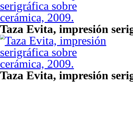
Taza Evita, impresión seri
Taza Evita, impresión seri