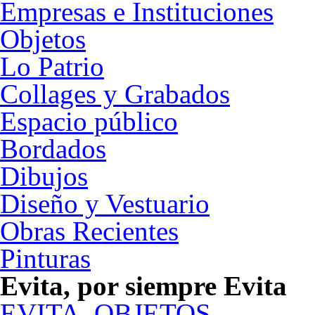
Empresas e Instituciones
Objetos
Lo Patrio
Collages y Grabados
Espacio público
Bordados
Dibujos
Diseño y Vestuario
Obras Recientes
Pinturas
Evita, por siempre Evita
EVITA
,
OBJETOS