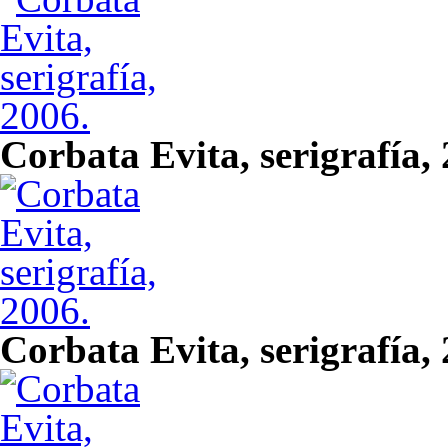
Corbata Evita, serigrafía,
Corbata Evita, serigrafía,