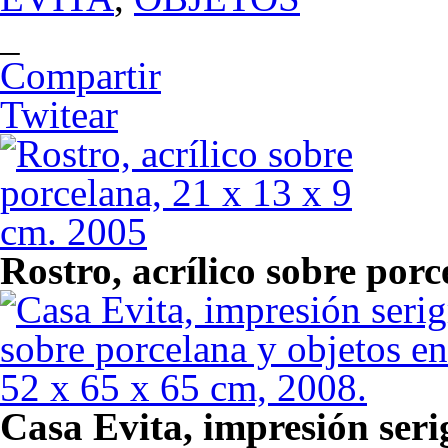
_
Compartir
Twitear
Rostro, acrílico sobre porc
Casa Evita, impresión seri