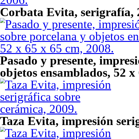
Corbata Evita, serigrafía,
Pasado y presente, impresi
objetos ensamblados, 52 x 
Taza Evita, impresión seri