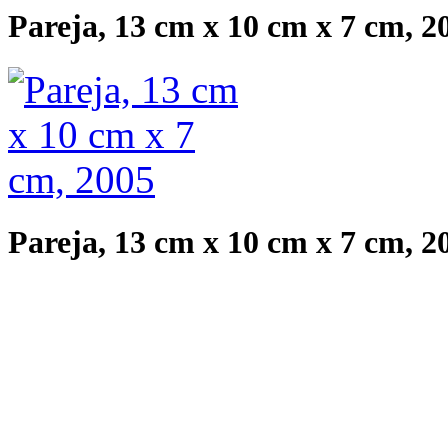
Pareja, 13 cm x 10 cm x 7 cm, 2
Pareja, 13 cm x 10 cm x 7 cm, 2