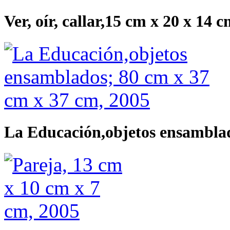
Ver, oír, callar,15 cm x 20 x 14 
La Educación,objetos ensamblad