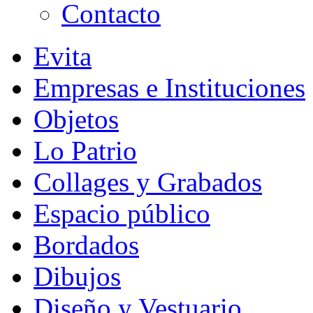
Contacto
Evita
Empresas e Instituciones
Objetos
Lo Patrio
Collages y Grabados
Espacio público
Bordados
Dibujos
Diseño y Vestuario