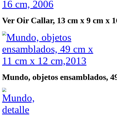
Ver Oir Callar, 13 cm x 9 cm x 
Mundo, objetos ensamblados, 49