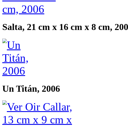
Salta, 21 cm x 16 cm x 8 cm, 20
Un Titán, 2006