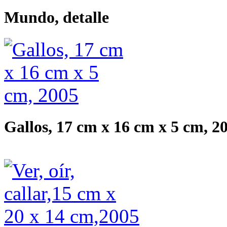
Mundo, detalle
Gallos, 17 cm x 16 cm x 5 cm, 2