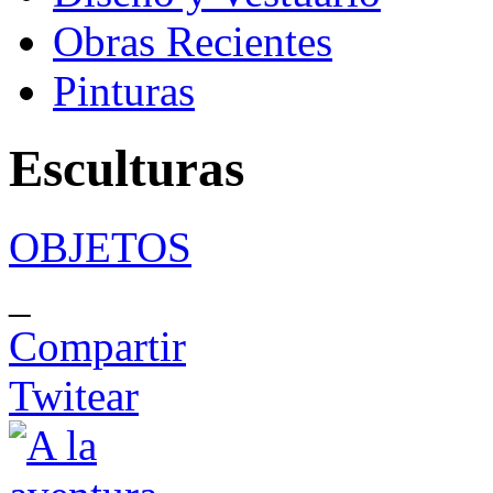
Obras Recientes
Pinturas
Esculturas
OBJETOS
_
Compartir
Twitear