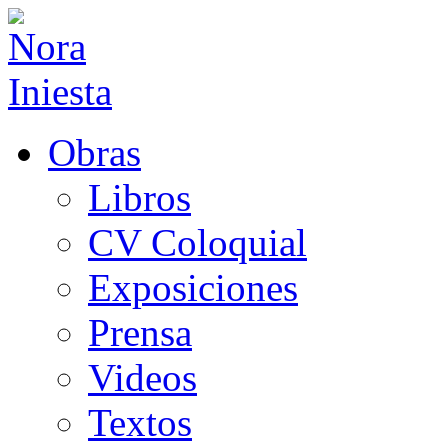
Obras
Libros
CV Coloquial
Exposiciones
Prensa
Videos
Textos