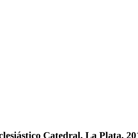
lesiástico Catedral, La Plata, 20