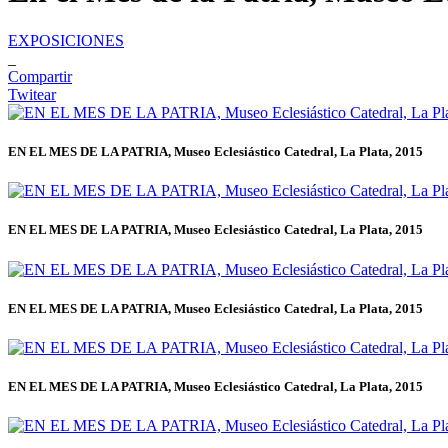
EXPOSICIONES
_
Compartir
Twitear
EN EL MES DE LA PATRIA, Museo Eclesiástico Catedral, La Plata, 2015
EN EL MES DE LA PATRIA, Museo Eclesiástico Catedral, La Plata, 2015
EN EL MES DE LA PATRIA, Museo Eclesiástico Catedral, La Plata, 2015
EN EL MES DE LA PATRIA, Museo Eclesiástico Catedral, La Plata, 2015