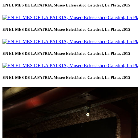
EN EL MES DE LA PATRIA, Museo Eclesiástico Catedral, La Plata, 2015
EN EL MES DE LA PATRIA, Museo Eclesiástico Catedral, La Plata, 2015
EN EL MES DE LA PATRIA, Museo Eclesiástico Catedral, La Plata, 2015
EN EL MES DE LA PATRIA, Museo Eclesiástico Catedral, La Plata, 2015