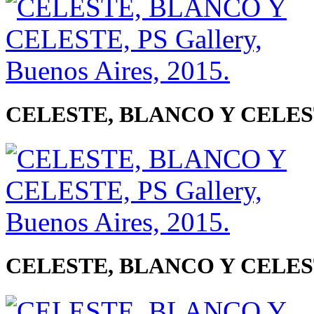
CELESTE, BLANCO Y CELESTE, 
CELESTE, BLANCO Y CELESTE, 