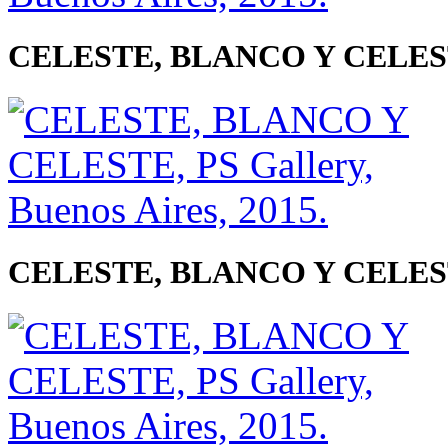
CELESTE, BLANCO Y CELESTE, 
CELESTE, BLANCO Y CELESTE, 