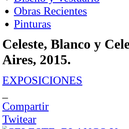
Obras Recientes
Pinturas
Celeste, Blanco y Cel
Aires, 2015.
EXPOSICIONES
_
Compartir
Twitear