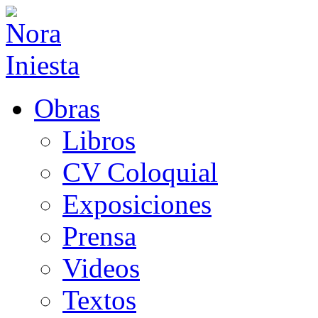
Obras
Libros
CV Coloquial
Exposiciones
Prensa
Videos
Textos