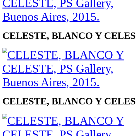
CELESTE, BLANCO Y CELESTE, 
CELESTE, BLANCO Y CELESTE, 