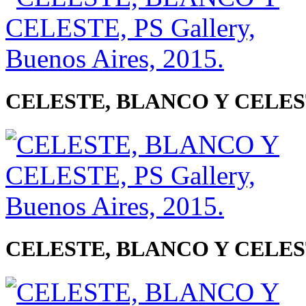
CELESTE, BLANCO Y CELESTE, 
CELESTE, BLANCO Y CELESTE, 