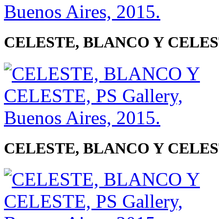
CELESTE, BLANCO Y CELESTE, 
CELESTE, BLANCO Y CELESTE, 