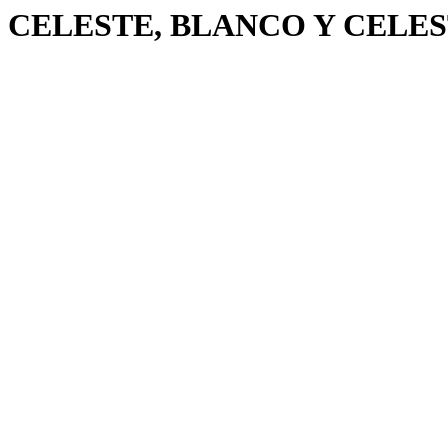
CELESTE, BLANCO Y CELESTE, 