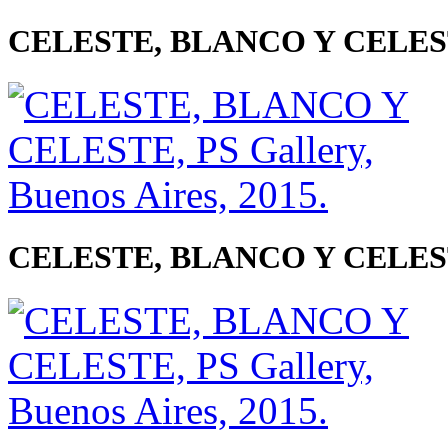
CELESTE, BLANCO Y CELESTE, 
CELESTE, BLANCO Y CELESTE, 