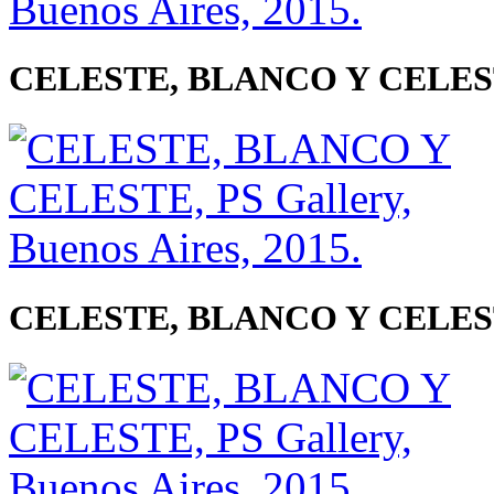
CELESTE, BLANCO Y CELESTE, 
CELESTE, BLANCO Y CELESTE, 