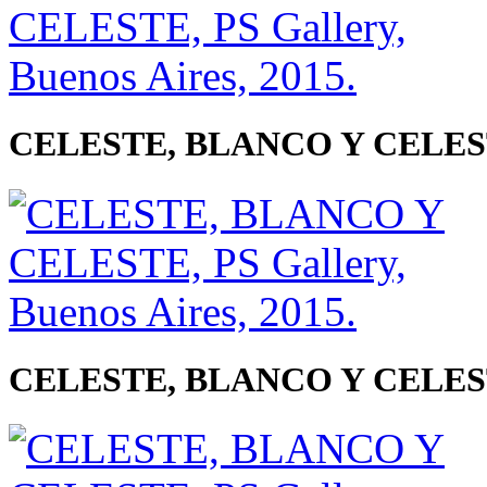
CELESTE, BLANCO Y CELESTE, 
CELESTE, BLANCO Y CELESTE, 