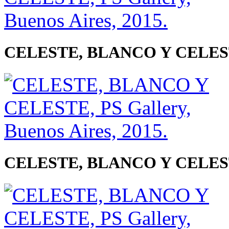
CELESTE, BLANCO Y CELESTE, 
CELESTE, BLANCO Y CELESTE, 