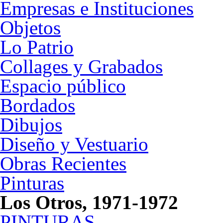
Empresas e Instituciones
Objetos
Lo Patrio
Collages y Grabados
Espacio público
Bordados
Dibujos
Diseño y Vestuario
Obras Recientes
Pinturas
Los Otros, 1971-1972
PINTURAS