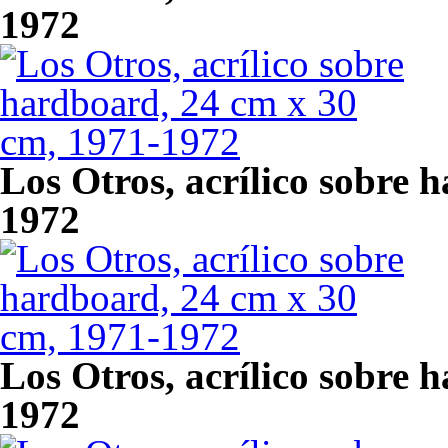
1972
Los Otros, acrílico sobre 
1972
Los Otros, acrílico sobre 
1972