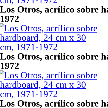
Los Otros, acrílico sobre 
1972
Los Otros, acrílico sobre 
1972
Los Otros, acrílico sobre 