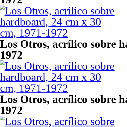
Los Otros, acrílico sobre 
1972
Los Otros, acrílico sobre 
1972