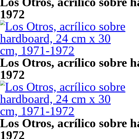
Los Otros, acrílico sobre 
1972
Los Otros, acrílico sobre 
1972
Los Otros, acrílico sobre 
1972