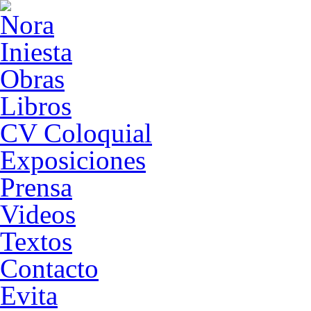
Obras
Libros
CV Coloquial
Exposiciones
Prensa
Videos
Textos
Contacto
Evita