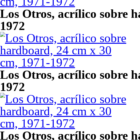
Los Otros, acrílico sobre 
1972
Los Otros, acrílico sobre 
1972
Los Otros, acrílico sobre 