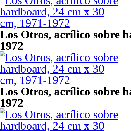
Los Otros, acrílico sobre 
1972
Los Otros, acrílico sobre 
1972