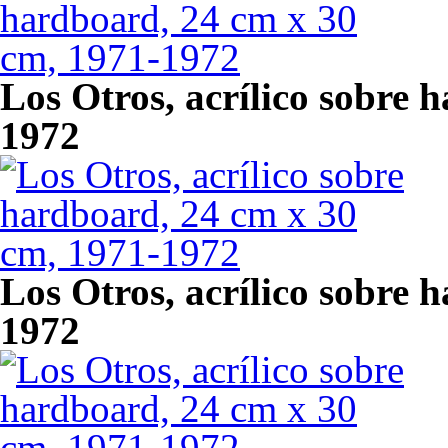
Los Otros, acrílico sobre 
1972
Los Otros, acrílico sobre 
1972