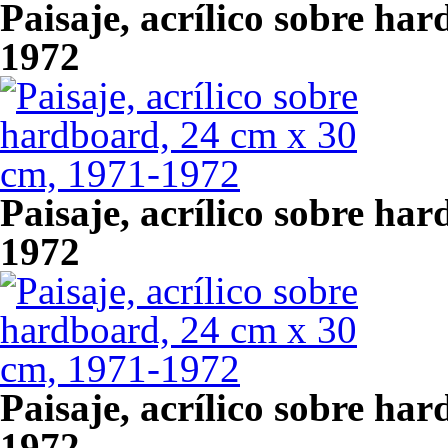
Paisaje, acrílico sobre ha
1972
Paisaje, acrílico sobre ha
1972
Paisaje, acrílico sobre ha
1972