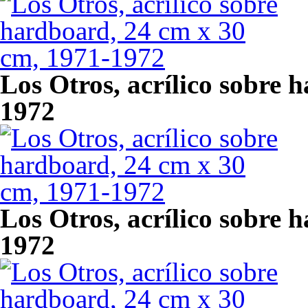
Los Otros, acrílico sobre 
1972
Los Otros, acrílico sobre 
1972