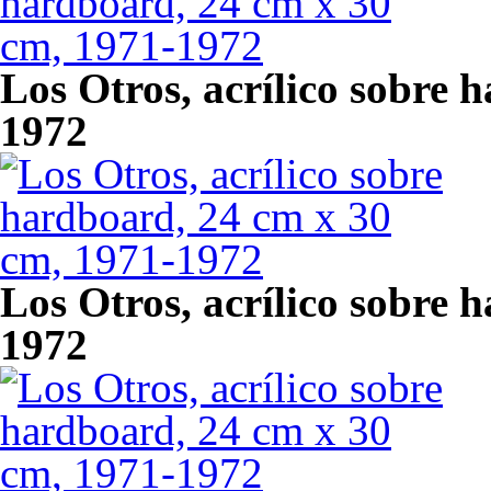
Los Otros, acrílico sobre 
1972
Los Otros, acrílico sobre 
1972