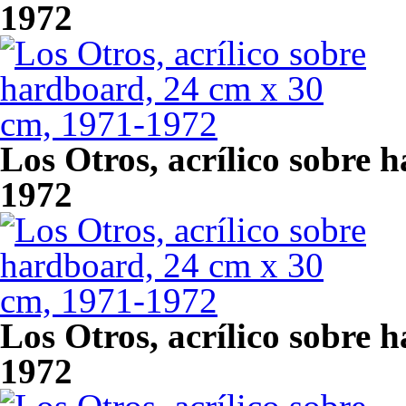
1972
Los Otros, acrílico sobre 
1972
Los Otros, acrílico sobre 
1972