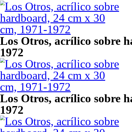
Los Otros, acrílico sobre 
1972
Los Otros, acrílico sobre 
1972