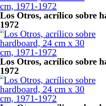
Los Otros, acrílico sobre 
1972
Los Otros, acrílico sobre 
1972