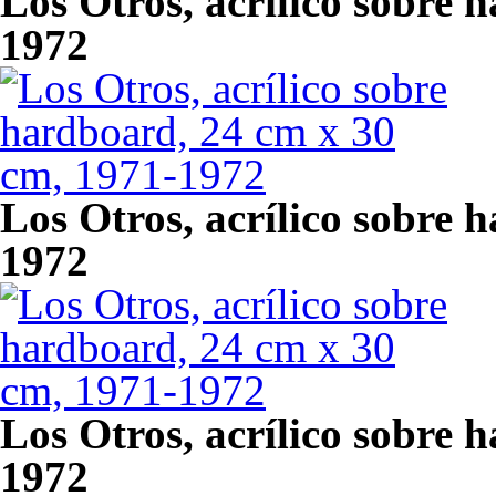
Los Otros, acrílico sobre 
1972
Los Otros, acrílico sobre 
1972
Los Otros, acrílico sobre 
1972