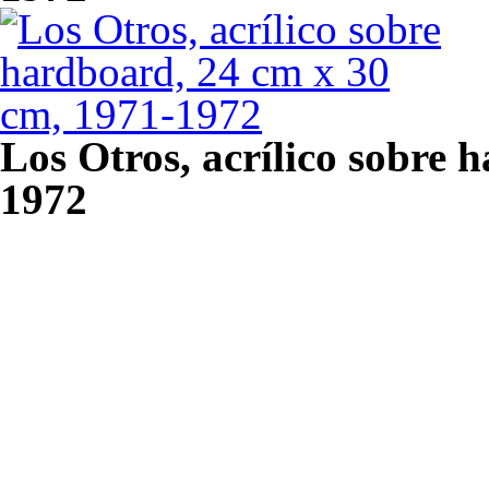
Los Otros, acrílico sobre 
1972