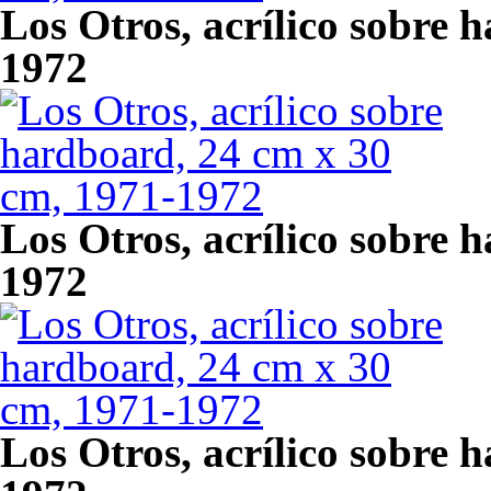
Los Otros, acrílico sobre 
1972
Los Otros, acrílico sobre 
1972
Los Otros, acrílico sobre 