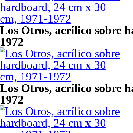
Los Otros, acrílico sobre 
1972
Los Otros, acrílico sobre 
1972