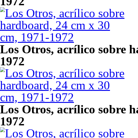
1972
Los Otros, acrílico sobre 
1972
Los Otros, acrílico sobre 
1972