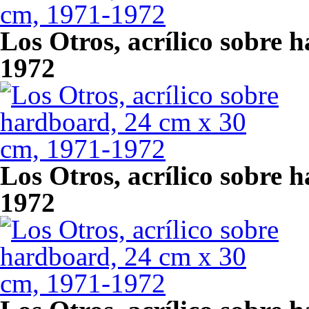
Los Otros, acrílico sobre 
1972
Los Otros, acrílico sobre 
1972