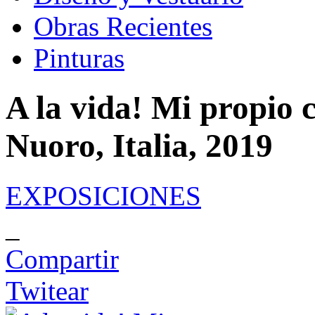
Obras Recientes
Pinturas
A la vida! Mi propio 
Nuoro, Italia, 2019
EXPOSICIONES
_
Compartir
Twitear