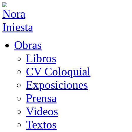
Obras
Libros
CV Coloquial
Exposiciones
Prensa
Videos
Textos