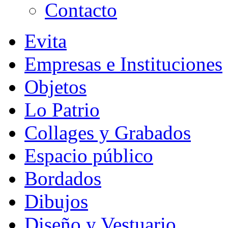
Contacto
Evita
Empresas e Instituciones
Objetos
Lo Patrio
Collages y Grabados
Espacio público
Bordados
Dibujos
Diseño y Vestuario