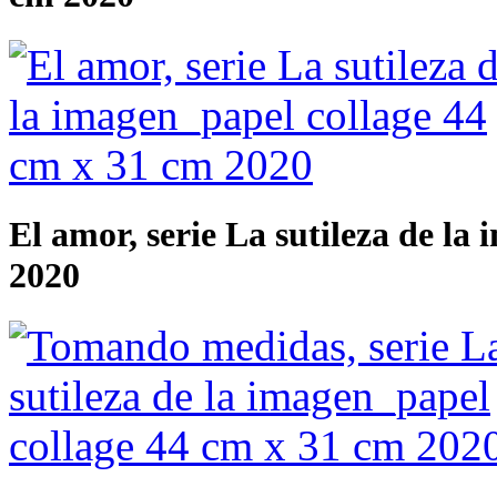
El amor, serie La sutileza de la
2020