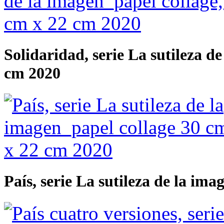
Solidaridad, serie La sutileza d
cm 2020
País, serie La sutileza de la im