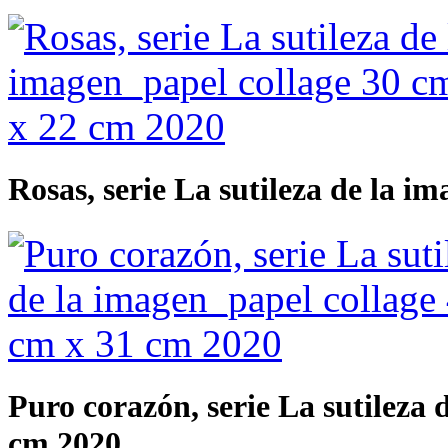
Rosas, serie La sutileza de la i
Puro corazón, serie La sutileza 
cm 2020