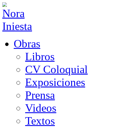
Obras
Libros
CV Coloquial
Exposiciones
Prensa
Videos
Textos