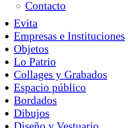
Contacto
Evita
Empresas e Instituciones
Objetos
Lo Patrio
Collages y Grabados
Espacio público
Bordados
Dibujos
Diseño y Vestuario