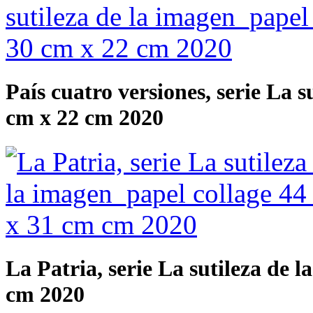
País cuatro versiones, serie La 
cm x 22 cm 2020
La Patria, serie La sutileza de 
cm 2020