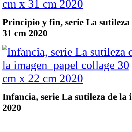
Principio y fin, serie La sutilez
31 cm 2020
Infancia, serie La sutileza de l
2020