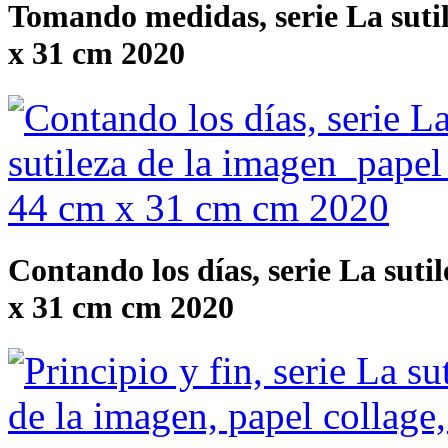
Tomando medidas, serie La sutil
x 31 cm 2020
Contando los días, serie La suti
x 31 cm cm 2020