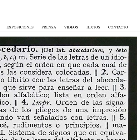
EXPOSICIONES
PRENSA
VIDEOS
TEXTOS
CONTACTO