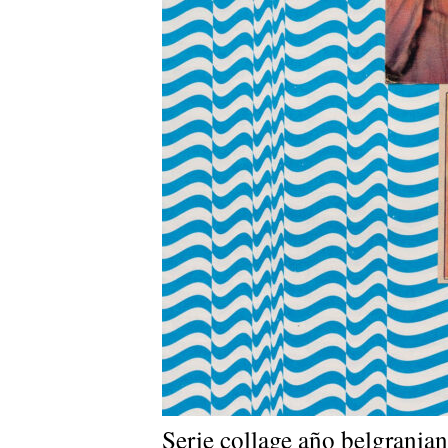
Serie collage año belgrania