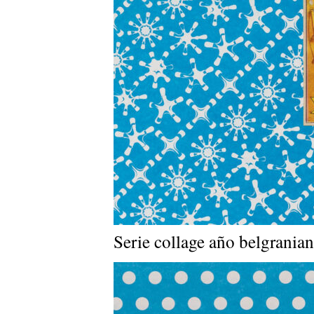
Serie collage año belgrania