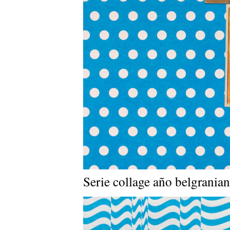
Serie collage año belgrania