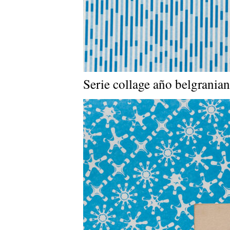
Serie collage año belgrania