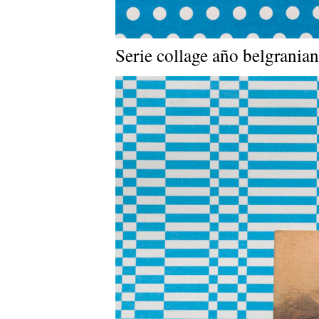
Serie collage año belgrania