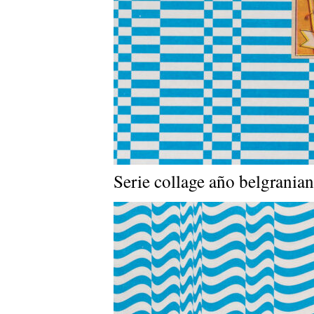
Serie collage año belgrania