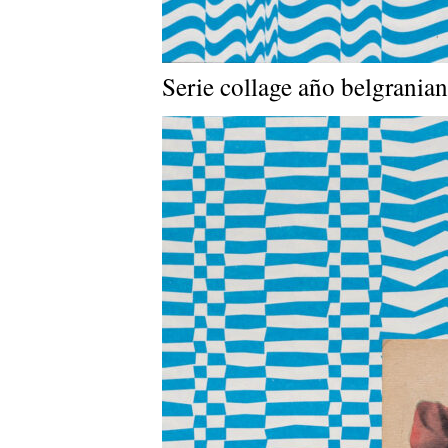
Serie collage año belgrania