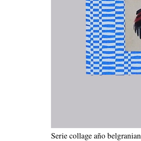
Serie collage año belgrani