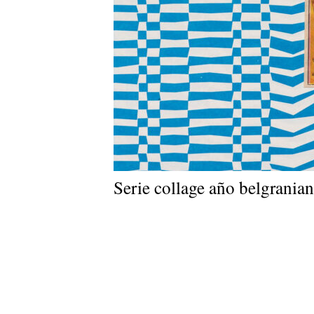
Serie collage año belgrania