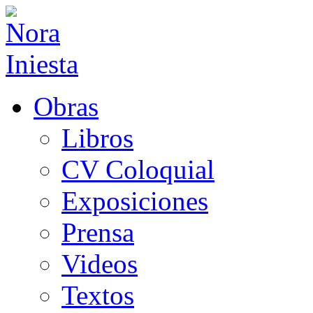
Obras
Libros
CV Coloquial
Exposiciones
Prensa
Videos
Textos