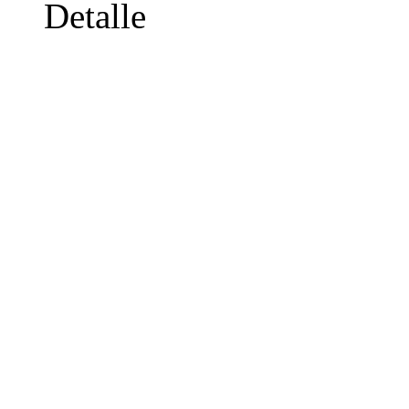
Detalle