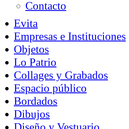
Contacto
Evita
Empresas e Instituciones
Objetos
Lo Patrio
Collages y Grabados
Espacio público
Bordados
Dibujos
Diseño y Vestuario